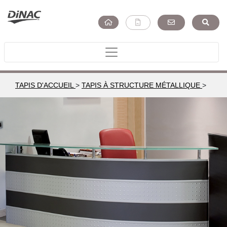
TAPIS D'ACCUEIL
>
TAPIS À STRUCTURE MÉTALLIQUE
>