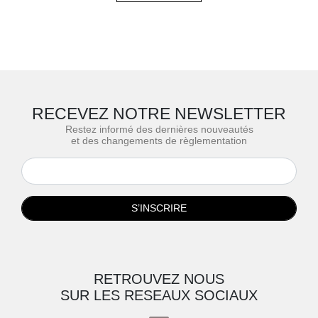
RECEVEZ NOTRE NEWSLETTER
Restez informé des dernières nouveautés
et des changements de règlementation
S’INSCRIRE
RETROUVEZ NOUS
SUR LES RESEAUX SOCIAUX