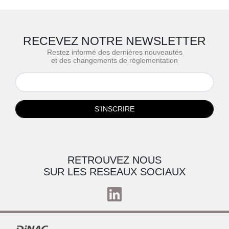
RECEVEZ NOTRE NEWSLETTER
Restez informé des dernières nouveautés
et des changements de règlementation
S’INSCRIRE
RETROUVEZ NOUS
SUR LES RESEAUX SOCIAUX