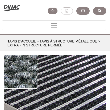
TAPIS D'ACCUEIL
>
TAPIS À STRUCTURE MÉTALLIQUE
>
EXTRA FIN STRUCTURE FERMÉE