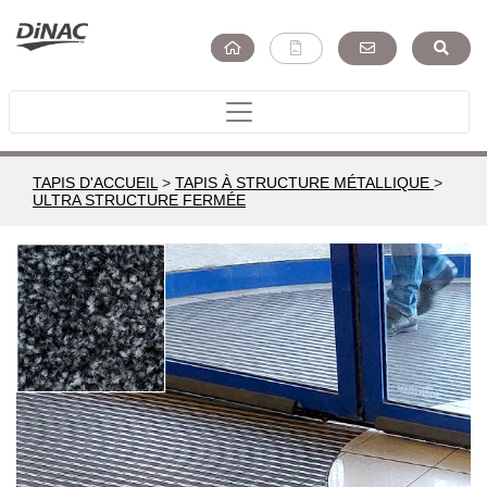
TAPIS D'ACCUEIL
>
TAPIS À STRUCTURE MÉTALLIQUE
>
ULTRA STRUCTURE FERMÉE