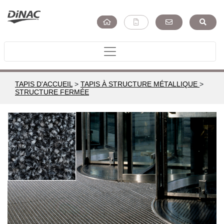
TAPIS D'ACCUEIL
>
TAPIS À STRUCTURE MÉTALLIQUE
>
STRUCTURE FERMÉE