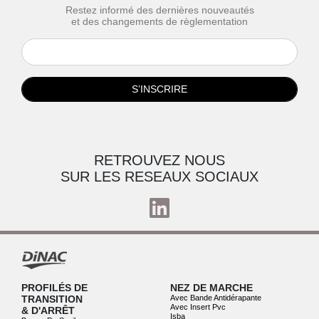
Restez informé des dernières nouveautés
et des changements de règlementation
S’INSCRIRE
RETROUVEZ NOUS
SUR LES RESEAUX SOCIAUX
PROFILÉS DE
NEZ DE MARCHE
TRANSITION
Avec Bande Antidérapante
Avec Insert Pvc
& D'ARRÊT
Isba