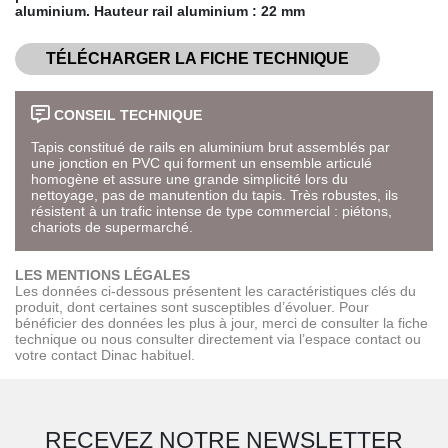
aluminium. Hauteur rail aluminium : 22 mm
TÉLÉCHARGER LA FICHE TECHNIQUE
CONSEIL TECHNIQUE
Tapis constitué de rails en aluminium brut assemblés par
une jonction en PVC qui forment un ensemble articulé
homogène et assure une grande simplicité lors du
nettoyage, pas de manutention du tapis. Très robustes, ils
résistent à un trafic intense de type commercial : piétons,
chariots de supermarché.
LES MENTIONS LÉGALES
Les données ci-dessous présentent les caractéristiques clés du
produit, dont certaines sont susceptibles d’évoluer. Pour
bénéficier des données les plus à jour, merci de consulter la fiche
technique ou nous consulter directement via l’espace contact ou
votre contact Dinac habituel.
RECEVEZ NOTRE NEWSLETTER