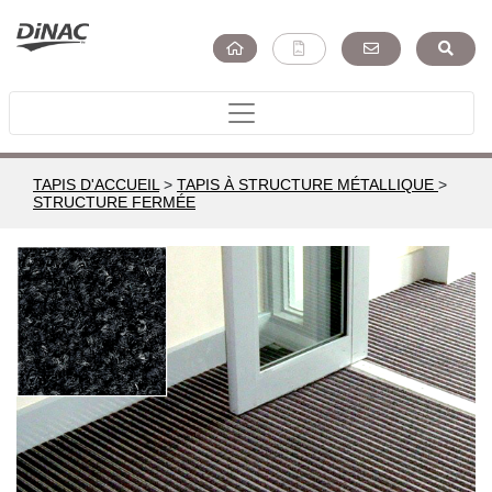
TAPIS D'ACCUEIL
>
TAPIS À STRUCTURE MÉTALLIQUE
>
STRUCTURE FERMÉE