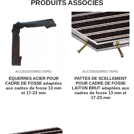
PRODUITS ASSOCIÉS
ACCESSSOIRES TAPIS
ACCESSSOIRES TAPIS
ÉQUERRES ACIER POUR
PATTES DE SCELLEMENT
CADRE DE FOSSE
adaptées
POUR CADRE DE FOSSE
aux cadres de fosse 13 mm
LAITON BRUT
adaptées aux
et 17-23 mm
cadres de fosse 13 mm et
17-23 mm