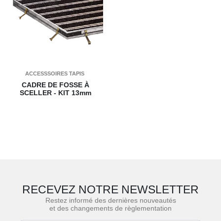
ACCESSSOIRES TAPIS
CADRE DE FOSSE À
SCELLER - KIT
13mm
RECEVEZ NOTRE NEWSLETTER
Restez informé des dernières nouveautés
et des changements de règlementation