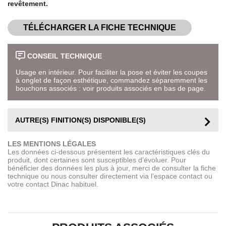
revêtement.
TÉLÉCHARGER LA FICHE TECHNIQUE
CONSEIL TECHNIQUE
Usage en intérieur. Pour faciliter la pose et éviter les coupes
à onglet de façon esthétique, commandez séparemment les
bouchons associés : voir produits associés en bas de page.
AUTRE(S) FINITION(S) DISPONIBLE(S)
LES MENTIONS LÉGALES
Les données ci-dessous présentent les caractéristiques clés du
produit, dont certaines sont susceptibles d’évoluer. Pour
bénéficier des données les plus à jour, merci de consulter la fiche
technique ou nous consulter directement via l’espace contact ou
votre contact Dinac habituel.