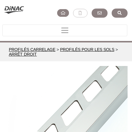
PROFILÉS CARRELAGE
>
PROFILÉS POUR LES SOLS
>
ARRÊT DROIT