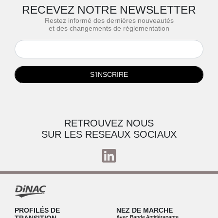
RECEVEZ NOTRE NEWSLETTER
Restez informé des dernières nouveautés
et des changements de règlementation
S’INSCRIRE
RETROUVEZ NOUS
SUR LES RESEAUX SOCIAUX
PROFILÉS DE
NEZ DE MARCHE
Avec Bande Antidérapante