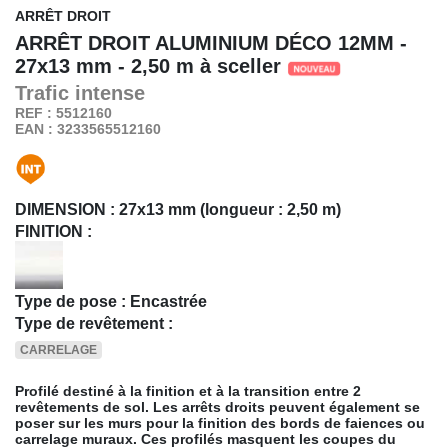
ARRÊT DROIT
ARRÊT DROIT ALUMINIUM DÉCO 12MM -
27x13 mm - 2,50 m à sceller
Trafic
intense
REF : 5512160
EAN : 3233565512160
DIMENSION :
27x13 mm (longueur : 2,50 m)
FINITION :
Type de pose : Encastrée
Type de revêtement :
CARRELAGE
Profilé destiné à la finition et à la transition entre 2
revêtements de sol. Les arrêts droits peuvent également se
poser sur les murs pour la finition des bords de faiences ou
carrelage muraux. Ces profilés masquent les coupes du