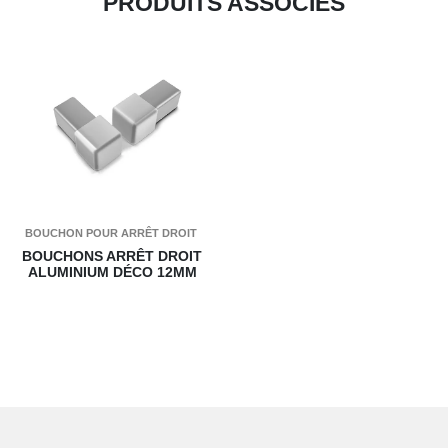
PRODUITS ASSOCIÉS
BOUCHON POUR ARRÊT DROIT
BOUCHONS ARRÊT DROIT
ALUMINIUM DÉCO 12MM