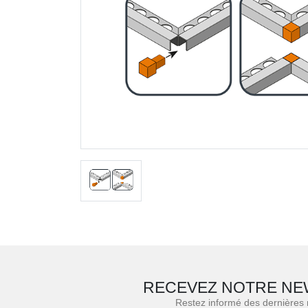
RECEVEZ NOTRE NE
Restez informé des dernières