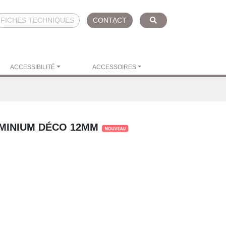
FICHES TECHNIQUES
CONTACT
ACCESSIBILITÉ
ACCESSOIRES
MINIUM DÉCO 12MM