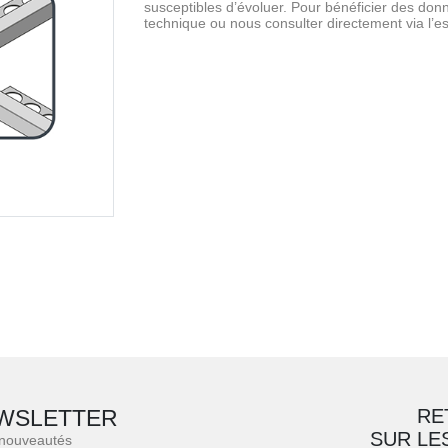
susceptibles d’évoluer. Pour bénéficier des donné
technique ou nous consulter directement via l’e
WSLETTER
RE
SUR LE
 nouveautés