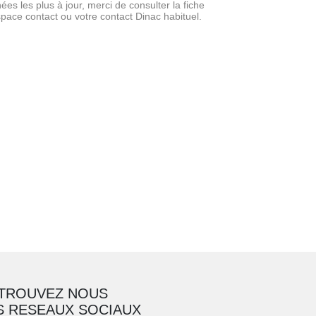
es les plus à jour, merci de consulter la fiche
space contact ou votre contact Dinac habituel.
TROUVEZ NOUS
S RESEAUX SOCIAUX