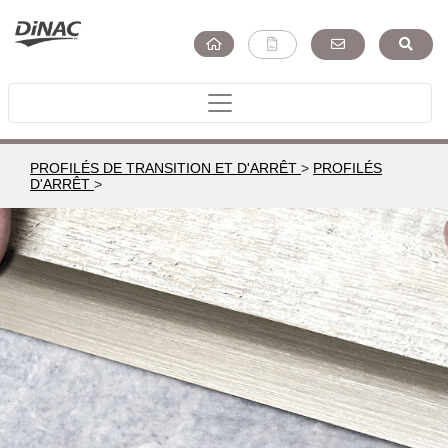
PROFILÉS DE TRANSITION ET D'ARRÊT
>
PROFILÉS
D'ARRÊT
>