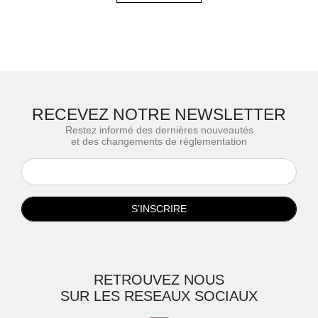
RECEVEZ NOTRE NEWSLETTER
Restez informé des dernières nouveautés
et des changements de règlementation
S’INSCRIRE
RETROUVEZ NOUS
SUR LES RESEAUX SOCIAUX