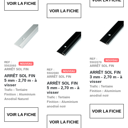
VOIR LA FICHE
VOIR LA FICHE
REF :
REF :
5502070
5502060
ARRÊT SOL FIN
ARRÊT SOL FIN
REF :
ARRÊT SOL FIN
5502080
ARRÊT SOL FIN
3 mm - 2,70 m - à
ARRÊT SOL FIN
5 mm - 2,70 m - à
visser
ARRÊT SOL FIN
visser
Trafic : Tertiaire
5 mm - 2,70 m - à
Trafic : Tertiaire
Finition : Aluminium
visser
Finition : Aluminium
anodisé noir
Trafic : Tertiaire
Anodisé Naturel
Finition : Aluminium
anodisé noir
VOIR LA FICHE
VOIR LA FICHE
VOIR LA FICHE