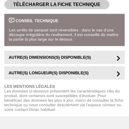
TÉLÉCHARGER LA FICHE TECHNIQUE
CONSEIL TECHNIQUE
Les arrêts de parquet sont réversibles : dans le cas d’une
découpe irrégulière du revêtement, il est conseillé de mettre
la partie la plus large sur le dessus.
AUTRE(S) DIMENSIONS(S) DISPONIBLE(S)
AUTRE(S) LONGUEUR(S) DISPONIBLE(S)
LES MENTIONS LÉGALES
Les données ci-dessous présentent les caractéristiques clés du
produit, dont certaines sont susceptibles d’évoluer. Pour
bénéficier des données les plus à jour, merci de consulter la fiche
technique ou nous consulter directement via l’espace contact ou
votre contact Dinac habituel.