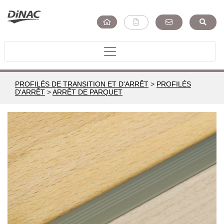
PROFILÉS DE TRANSITION ET D'ARRÊT
>
PROFILÉS
D'ARRÊT
>
ARRÊT DE PARQUET