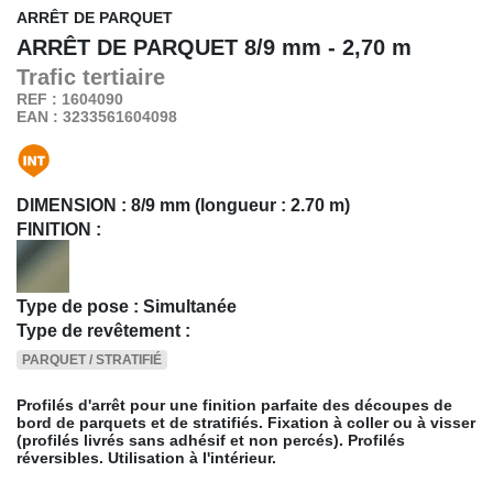
ARRÊT DE PARQUET
ARRÊT DE PARQUET
8/9 mm - 2,70 m
Trafic
tertiaire
REF : 1604090
EAN : 3233561604098
DIMENSION :
8/9 mm (longueur : 2.70 m)
FINITION :
Type de pose : Simultanée
Type de revêtement :
PARQUET / STRATIFIÉ
Profilés d'arrêt pour une finition parfaite des découpes de
bord de parquets et de stratifiés. Fixation à coller ou à visser
(profilés livrés sans adhésif et non percés). Profilés
réversibles. Utilisation à l'intérieur.