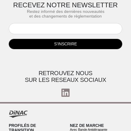
RECEVEZ NOTRE NEWSLETTER
Restez informé des dernières nouveautés
et des changements de règlementation
S’INSCRIRE
RETROUVEZ NOUS
SUR LES RESEAUX SOCIAUX
PROFILÉS DE
NEZ DE MARCHE
TRANSITION
Avec Bande Antidérapante