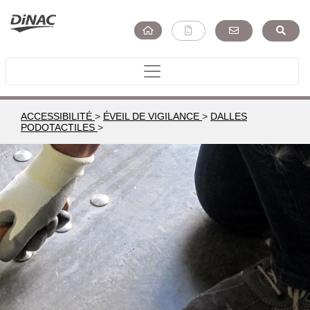
ACCESSIBILITÉ
>
ÉVEIL DE VIGILANCE
>
DALLES
PODOTACTILES
>