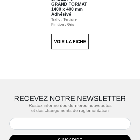
GRAND FORMAT
1400 x 400 mm
Adhésivé
Trafic : Tertiaire
Finition : Gris
VOIR LA FICHE
RECEVEZ NOTRE NEWSLETTER
Restez informé des dernières nouveautés
et des changements de règlementation
S’INSCRIRE