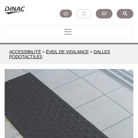
ACCESSIBILITÉ
>
ÉVEIL DE VIGILANCE
>
DALLES
PODOTACTILES