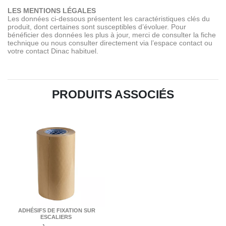
LES MENTIONS LÉGALES
Les données ci-dessous présentent les caractéristiques clés du
produit, dont certaines sont susceptibles d’évoluer. Pour
bénéficier des données les plus à jour, merci de consulter la fiche
technique ou nous consulter directement via l’espace contact ou
votre contact Dinac habituel.
PRODUITS ASSOCIÉS
ADHÉSIFS DE FIXATION SUR
ESCALIERS