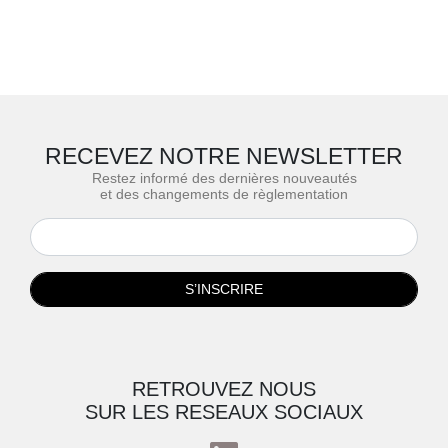
RECEVEZ NOTRE NEWSLETTER
Restez informé des dernières nouveautés
et des changements de règlementation
S’INSCRIRE
RETROUVEZ NOUS
SUR LES RESEAUX SOCIAUX