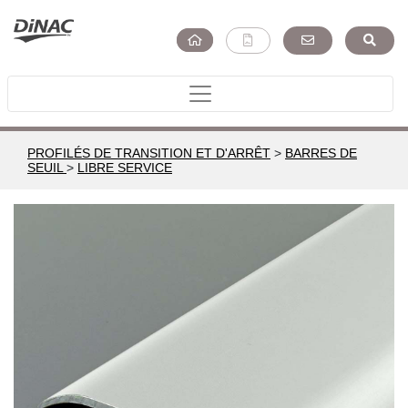
PROFILÉS DE TRANSITION ET D'ARRÊT
>
BARRES DE
SEUIL
>
LIBRE SERVICE