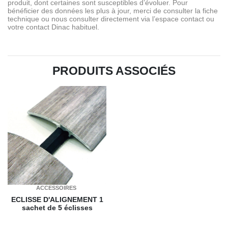
produit, dont certaines sont susceptibles d’évoluer. Pour
bénéficier des données les plus à jour, merci de consulter la fiche
technique ou nous consulter directement via l’espace contact ou
votre contact Dinac habituel.
PRODUITS ASSOCIÉS
ACCESSOIRES
ECLISSE D'ALIGNEMENT
1
sachet de 5 éclisses