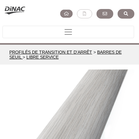
PROFILÉS DE TRANSITION ET D'ARRÊT
>
BARRES DE
SEUIL
>
LIBRE SERVICE