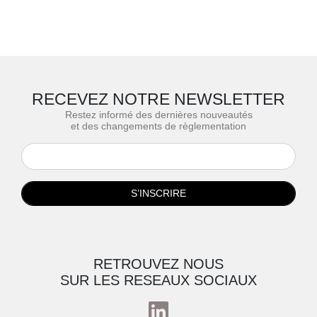
RECEVEZ NOTRE NEWSLETTER
Restez informé des dernières nouveautés
et des changements de règlementation
S’INSCRIRE
RETROUVEZ NOUS
SUR LES RESEAUX SOCIAUX