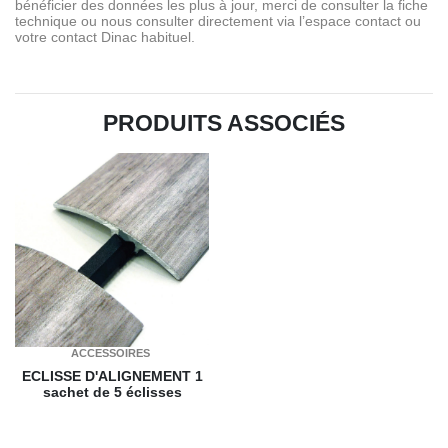
bénéficier des données les plus à jour, merci de consulter la fiche
technique ou nous consulter directement via l’espace contact ou
votre contact Dinac habituel.
PRODUITS ASSOCIÉS
ACCESSOIRES
ECLISSE D'ALIGNEMENT
1
sachet de 5 éclisses