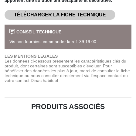
apportent une solution antidérapante et décorative.
TÉLÉCHARGER LA FICHE TECHNIQUE
CONSEIL TECHNIQUE
Vis non fournies, commander la ref. 39 19 00.
LES MENTIONS LÉGALES
Les données ci-dessous présentent les caractéristiques clés du
produit, dont certaines sont susceptibles d’évoluer. Pour
bénéficier des données les plus à jour, merci de consulter la fiche
technique ou nous consulter directement via l’espace contact ou
votre contact Dinac habituel.
PRODUITS ASSOCIÉS