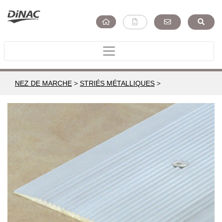
NEZ DE MARCHE
>
STRIÉS MÉTALLIQUES
>