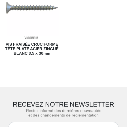
VISSERIE
VIS FRAISÉE CRUCIFORME
TÊTE PLATE ACIER ZINGUÉ
BLANC
3,5 x 30mm
RECEVEZ NOTRE NEWSLETTER
Restez informé des dernières nouveautés
et des changements de règlementation