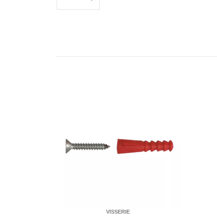
VISSERIE