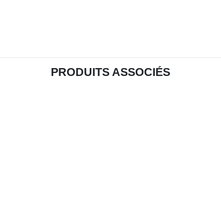
PRODUITS ASSOCIÉS