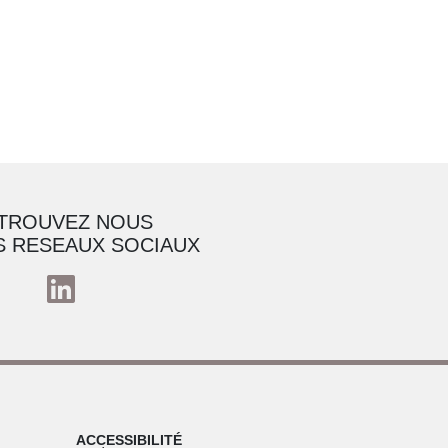
TROUVEZ NOUS
S RESEAUX SOCIAUX
ACCESSIBILITÉ