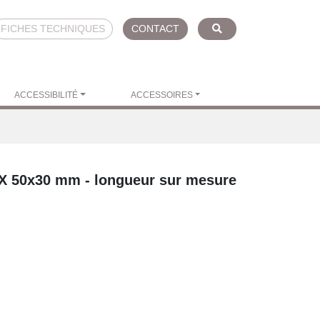
FICHES TECHNIQUES
CONTACT
ACCESSIBILITÉ
ACCESSOIRES
X
50x30 mm - longueur sur mesure