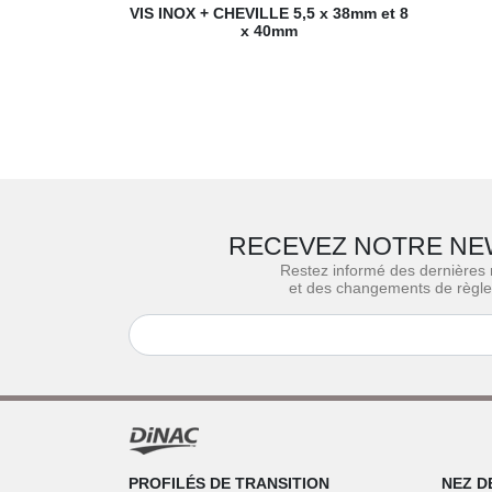
VIS INOX + CHEVILLE
5,5 x 38mm et 8
x 40mm
RECEVEZ NOTRE NE
Restez informé des dernières
et des changements de règl
PROFILÉS DE TRANSITION
NEZ D