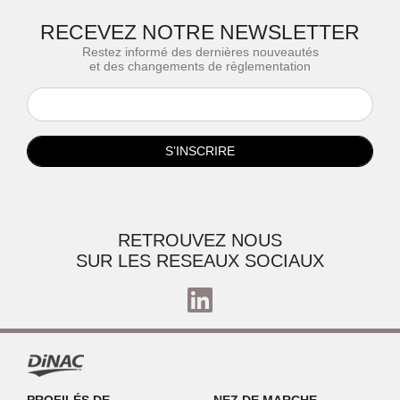
RECEVEZ NOTRE NEWSLETTER
Restez informé des dernières nouveautés
et des changements de règlementation
S’INSCRIRE
RETROUVEZ NOUS
SUR LES RESEAUX SOCIAUX