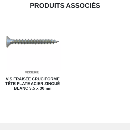
PRODUITS ASSOCIÉS
VISSERIE
VIS FRAISÉE CRUCIFORME
TÊTE PLATE ACIER ZINGUÉ
BLANC
3,5 x 30mm