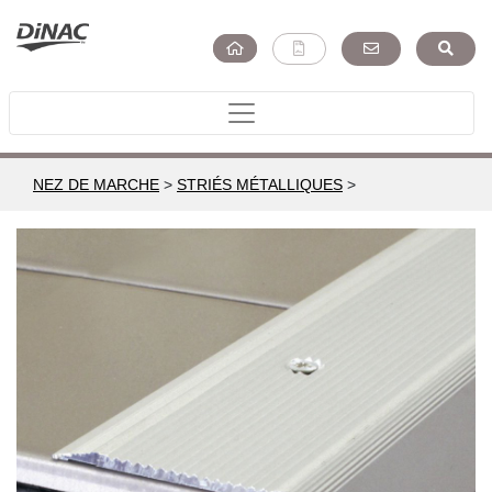
NEZ DE MARCHE
>
STRIÉS MÉTALLIQUES
>