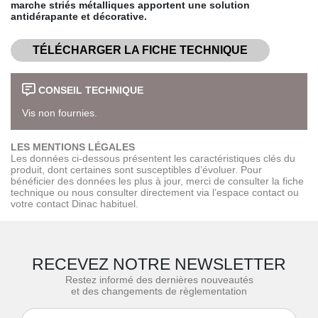
marche striés métalliques apportent une solution
antidérapante et décorative.
TÉLÉCHARGER LA FICHE TECHNIQUE
CONSEIL TECHNIQUE
Vis non fournies.
LES MENTIONS LÉGALES
Les données ci-dessous présentent les caractéristiques clés du
produit, dont certaines sont susceptibles d’évoluer. Pour
bénéficier des données les plus à jour, merci de consulter la fiche
technique ou nous consulter directement via l’espace contact ou
votre contact Dinac habituel.
RECEVEZ NOTRE NEWSLETTER
Restez informé des dernières nouveautés
et des changements de règlementation