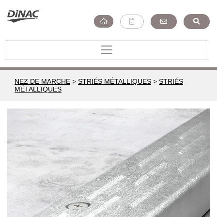
NEZ DE MARCHE
>
STRIÉS MÉTALLIQUES
>
STRIÉS
MÉTALLIQUES