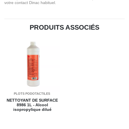
votre contact Dinac habituel.
PRODUITS ASSOCIÉS
PLOTS PODOTACTILES
NETTOYANT DE SURFACE
8986
1L - Alcool
isopropylique dilué