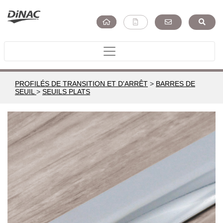
PROFILÉS DE TRANSITION ET D'ARRÊT
>
BARRES DE
SEUIL
>
SEUILS PLATS