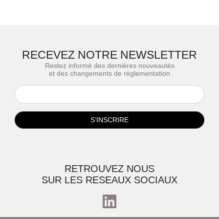
RECEVEZ NOTRE NEWSLETTER
Restez informé des dernières nouveautés
et des changements de règlementation
S’INSCRIRE
RETROUVEZ NOUS
SUR LES RESEAUX SOCIAUX