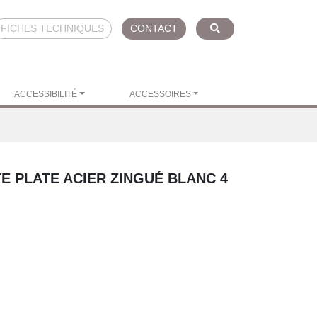
FICHES TECHNIQUES
CONTACT
ACCESSIBILITÉ
ACCESSOIRES
TE PLATE ACIER ZINGUÉ BLANC
4