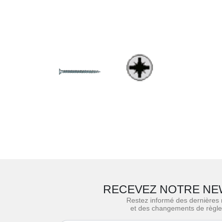
RECEVEZ NOTRE NE
Restez informé des dernières
et des changements de règl