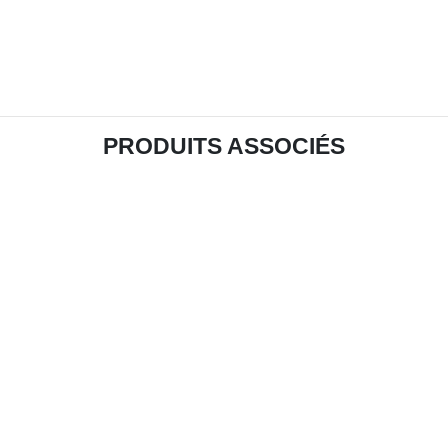
PRODUITS ASSOCIÉS