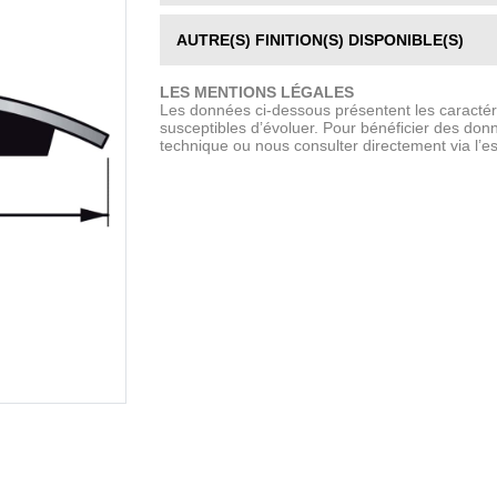
AUTRE(S) FINITION(S) DISPONIBLE(S)
LES MENTIONS LÉGALES
Les données ci-dessous présentent les caractéri
susceptibles d’évoluer. Pour bénéficier des donné
technique ou nous consulter directement via l’e