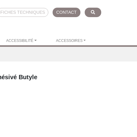
FICHES TECHNIQUES
CONTACT
ACCESSIBILITÉ
ACCESSOIRES
ésivé Butyle