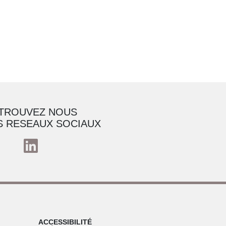
TROUVEZ NOUS
S RESEAUX SOCIAUX
ACCESSIBILITÉ