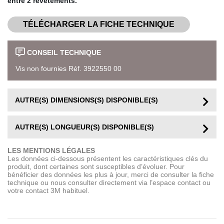
entre 2 revêtements.
TÉLÉCHARGER LA FICHE TECHNIQUE
CONSEIL TECHNIQUE
Vis non fournies Réf. 3922550 00
AUTRE(S) DIMENSIONS(S) DISPONIBLE(S)
AUTRE(S) LONGUEUR(S) DISPONIBLE(S)
LES MENTIONS LÉGALES
Les données ci-dessous présentent les caractéristiques clés du
produit, dont certaines sont susceptibles d’évoluer. Pour
bénéficier des données les plus à jour, merci de consulter la fiche
technique ou nous consulter directement via l’espace contact ou
votre contact 3M habituel.