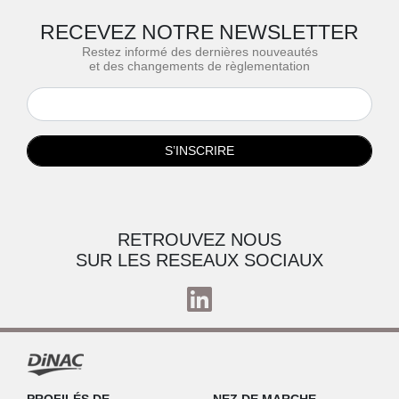
RECEVEZ NOTRE NEWSLETTER
Restez informé des dernières nouveautés
et des changements de règlementation
S’INSCRIRE
RETROUVEZ NOUS
SUR LES RESEAUX SOCIAUX