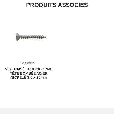
PRODUITS ASSOCIÉS
VISSERIE
VIS FRAISÉE CRUCIFORME
TÊTE BOMBÉE ACIER
NICKELÉ
3,5 x 25mm