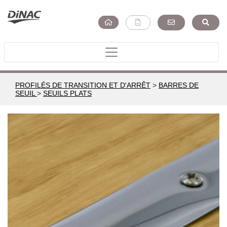
PROFILÉS DE TRANSITION ET D'ARRÊT
>
BARRES DE
SEUIL
>
SEUILS PLATS