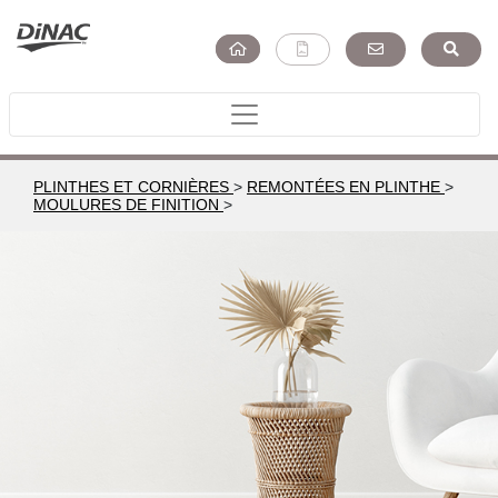
PLINTHES ET CORNIÈRES
>
REMONTÉES EN PLINTHE
>
MOULURES DE FINITION
>