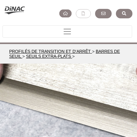
PROFILÉS DE TRANSITION ET D'ARRÊT
>
BARRES DE
SEUIL
>
SEUILS EXTRA-PLATS
>